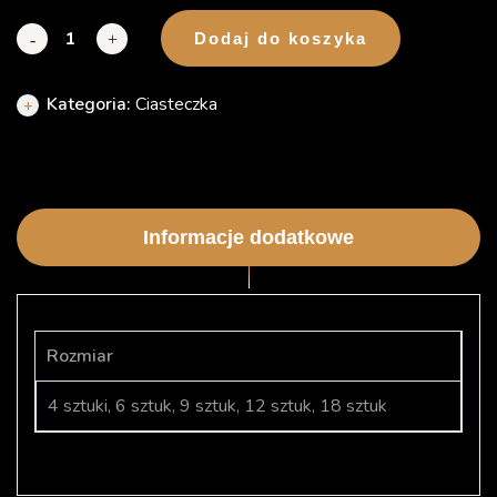
Dodaj do koszyka
-
+
Kategoria:
Ciasteczka
Informacje dodatkowe
Rozmiar
4 sztuki, 6 sztuk, 9 sztuk, 12 sztuk, 18 sztuk