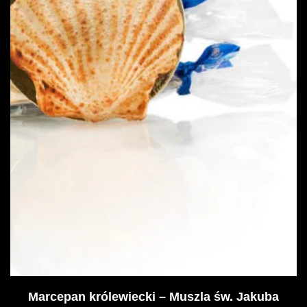
Marcepan królewiecki – Muszla św. Jakuba