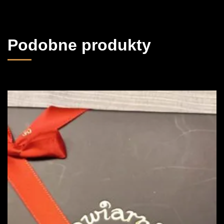
Podobne produkty