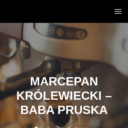
MARCEPAN
KRÓLEWIECKI –
BABA PRUSKA