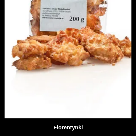
Florentynki