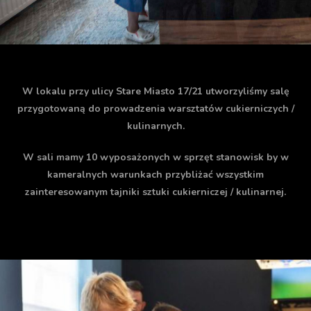
W lokalu przy ulicy Stare Miasto 17/21 utworzyliśmy salę
przygotowaną do prowadzenia warsztatów cukierniczych /
kulinarnych.
W sali mamy 10 wyposażonych w sprzęt stanowisk by w
kameralnych warunkach przybliżać wszystkim
zainteresowanym tajniki sztuki cukierniczej / kulinarnej.