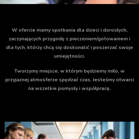
W ofercie mamy spotkania dla dzieci i dorosłych,
zaczynających przygodę z pieczeniem/gotowaniem i
dla tych, którzy chcą się doskonalić i poszerzać swoje
umiejętności.
Tworzymy miejsce, w którym będziemy miło, w
przyjaznej atmosferze spędzać czas. Jesteśmy otwarci
na wszelkie pomysły i współpracę.