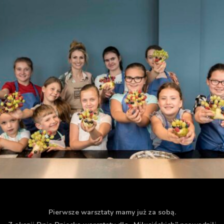
Pierwsze warsztaty mamy już za sobą.