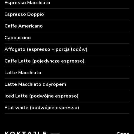
Espresso Macchiato
Espresso Doppio
Caffe Americano
Cappuccino
Affogato (espresso + porcja lodów)
Caffe Latte (pojedyncze espresso)
Latte Macchiato
Latte Macchiato z syropem
Iced Latte (podwójne espresso)
Flat white (podwójne espresso)
KOKTAJLE