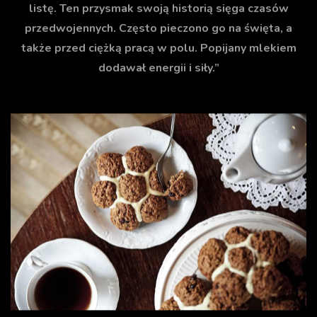
listę. Ten przysmak swoją historią sięga czasów
przedwojennych. Często pieczono go na święta, a
także przed ciężką pracą w polu. Popijany mlekiem
dodawał energii i siły.”