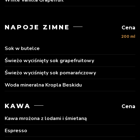
NAPOJE ZIMNE
Cena
200 ml
Sok w butelce
Świeżo wyciśnięty sok grapefruitowy
Świeżo wyciśnięty sok pomarańczowy
Woda mineralna Kropla Beskidu
KAWA
Cena
Kawa mrożona z lodami i śmietaną
Espresso