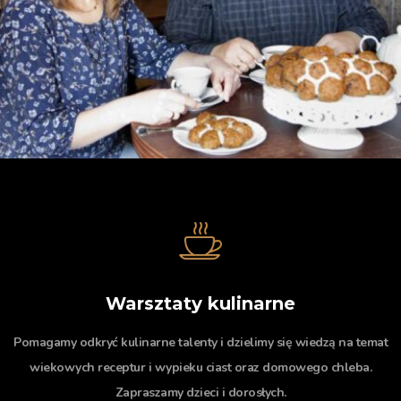
Warsztaty kulinarne
Pomagamy odkryć kulinarne talenty i dzielimy się wiedzą na temat
wiekowych receptur i wypieku ciast oraz domowego chleba.
Zapraszamy dzieci i dorosłych.