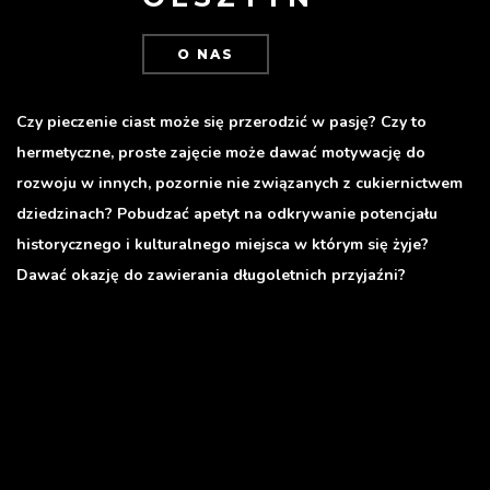
O NAS
Czy pieczenie ciast może się przerodzić w pasję? Czy to
hermetyczne, proste zajęcie może dawać motywację do
rozwoju w innych, pozornie nie związanych z cukiernictwem
dziedzinach? Pobudzać apetyt na odkrywanie potencjału
historycznego i kulturalnego miejsca w którym się żyje?
Dawać okazję do zawierania długoletnich przyjaźni?