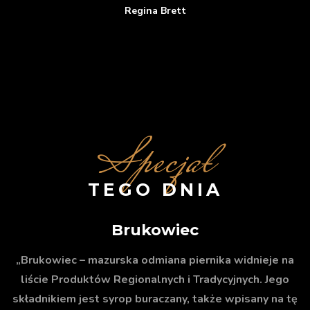
Regina Brett
Specjał
TEGO DNIA
Brukowiec
„Brukowiec – mazurska odmiana piernika widnieje na
liście Produktów Regionalnych i Tradycyjnych. Jego
składnikiem jest syrop buraczany, także wpisany na tę