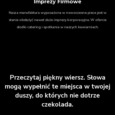
Imprezy Firmowe
Nasza manufaktura wyposażona w nowoczesne piece jest w
stanie obsłużyć nawet duże imprezy korporacyjne. W ofercie
słodki catering i spotkania w naszych kawiarniach.
Przeczytaj piękny wiersz. Słowa
mogą wypełnić te miejsca w twojej
duszy, do których nie dotrze
czekolada.