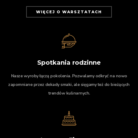
WIĘCEJ O WARSZTATACH
Spotkania rodzinne
Nasze wyroby łączą pokolenia. Pozwalamy odkryć na nowo
zapomniane przez dekady smaki, ale sięgamy też do bieżących
trendów kulinarnych.