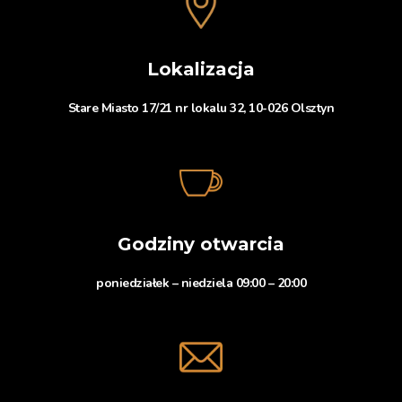
Lokalizacja
Stare Miasto 17/21 nr lokalu 32, 10-026 Olsztyn
Godziny otwarcia
poniedziałek – niedziela 09:00 – 20:00