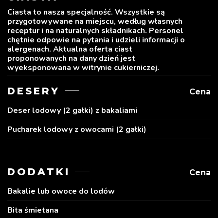
Ciasta to nasza specjalność. Wszystkie są
przygotowywane na miejscu, według własnych
receptur i na naturalnych składnikach. Personel
chętnie odpowie na pytania i udzieli informacji o
alergenach. Aktualna oferta ciast
proponowanych na dany dzień jest
wyeksponowana w witrynie cukierniczej.
DESERY
Cena
Deser lodowy (2 gałki) z bakaliami
Pucharek lodowy z owocami (2 gałki)
DODATKI
Cena
Bakalie lub owoce do lodów
Bita śmietana