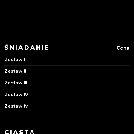
ŚNIADANIE
Cena
Zestaw I
Zestaw II
Zestaw III
Zestaw IV
Zestaw IV
CIASTA