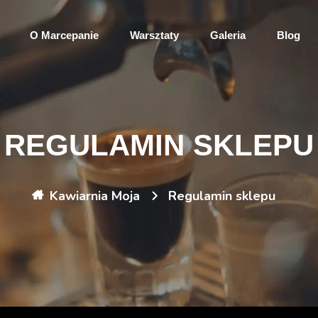
O Marcepanie
Warsztaty
Galeria
Blog
REGULAMIN SKLEPU
Kawiarnia Moja
Regulamin sklepu